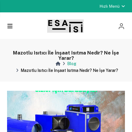
Hızlı Menü
Mazotlu Isıtıcı İle İnşaat Isıtma Nedir? Ne İşe
Yarar?
Blog
Mazotlu Isıtıcı İle İnşaat Isıtma Nedir? Ne İşe Yarar?