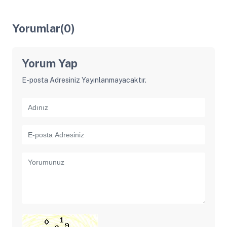
Yorumlar(0)
Yorum Yap
E-posta Adresiniz Yayınlanmayacaktır.