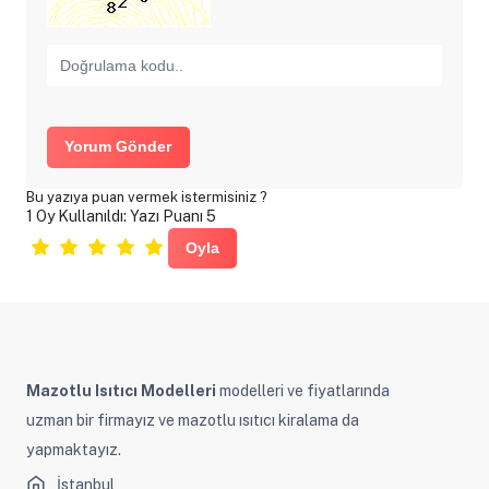
Yorum Gönder
Bu yazıya puan vermek istermisiniz ?
1 Oy Kullanıldı: Yazı Puanı 5
Mazotlu Isıtıcı Modelleri
modelleri ve fiyatlarında
uzman bir firmayız ve mazotlu ısıtıcı kiralama da
yapmaktayız.
İstanbul