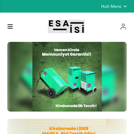
Hızlı Menü