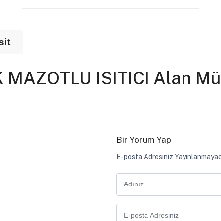
sit
 MAZOTLU ISITICI Alan Müş
Bir Yorum Yap
E-posta Adresiniz Yayınlanmayac