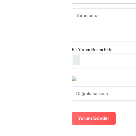
Bir Yorum Resmi Ekle
Yorum Gönder