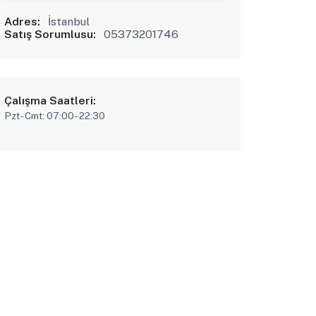
Adres:
İstanbul
Satış Sorumlusu:
05373201746
Çalışma Saatleri:
Pzt - Cmt: 07:00 - 22:30