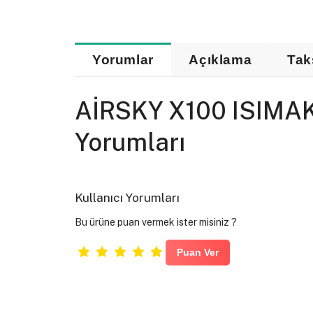
Yorumlar
Açıklama
Tak
AİRSKY X100 ISIMAK
Yorumları
Kullanıcı Yorumları
Bu ürüne puan vermek ister misiniz ?