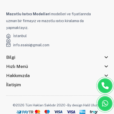
Mazotlu Isıtıcı Modelleri
modelleri ve fiyatlarında
uzman bir firmayız ve mazotlu ısıtıcı kiralama da
yapmaktayız.
İstanbul
info.esaisi@gmail.com
Bilgi
Hızlı Menü
Hakkımızda
İletişim
©2026 Tüm Hakları Saklıdır 2020 - By design Halil Ulucak