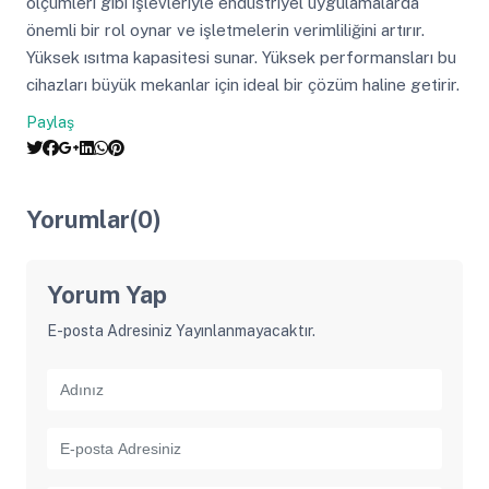
ölçümleri gibi işlevleriyle endüstriyel uygulamalarda
önemli bir rol oynar ve işletmelerin verimliliğini artırır.
Yüksek ısıtma kapasitesi sunar. Yüksek performansları bu
cihazları büyük mekanlar için ideal bir çözüm haline getirir.
Paylaş
Yorumlar(0)
Yorum Yap
E-posta Adresiniz Yayınlanmayacaktır.