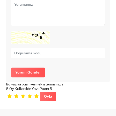
Yorum Gönder
Bu yazıya puan vermek istermisiniz ?
5 Oy Kullanıldı: Yazı Puanı 5