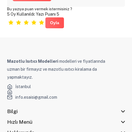
Bu yazıya puan vermek istermisiniz ?
5 Oy Kullanıldı: Yazı Puanı 5
Mazotlu Isıtıcı Modelleri
modelleri ve fiyatlarında
uzman bir firmayız ve mazotlu ısıtıcı kiralama da
yapmaktayız.
İstanbul
info.esaisi@gmail.com
Bilgi
Hızlı Menü