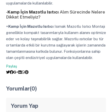
uygulamalarda kullanılabilir.
-
Kamp İçin Mazotlu Isıtıcı
Alım Sürecinde Nelere
Dikkat Etmeliyiz?
+
Kamp İçin Mazotlu Isıtıcı
Isımak Mazotlu Isıtıcı Montajı
genellikle kompakt tasarımlarıyla kullanım alanını optimize
eder ve kolay taşınabilirlik sağlar. Mazotlu ısıtıcılar bu tür
ortamlarda etkili bir kurutma sağlayarak işlerin zamanında
tamamlanmasına katkıda bulunur. Fonksiyonlarına sahip
olan çeşitli endüstriyel uygulamalarda kullanılabilir.
Paylaş
Yorumlar(0)
Yorum Yap