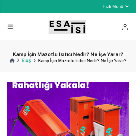
Hızlı Menü
Kamp İçin Mazotlu Isıtıcı Nedir? Ne İşe Yarar?
Blog
Kamp İçin Mazotlu Isıtıcı Nedir? Ne İşe Yarar?