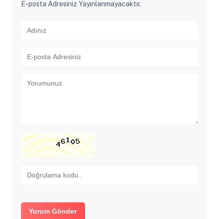
E-posta Adresiniz Yayınlanmayacaktır.
Yorum Gönder