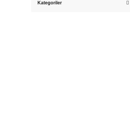
Kategoriler