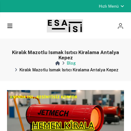
Hızlı Menü
Kiralık Mazotlu Isımak Isıtıcı Kiralama Antalya
Kepez
Blog
Kiralık Mazotlu Isımak Isıtıcı Kiralama Antalya Kepez