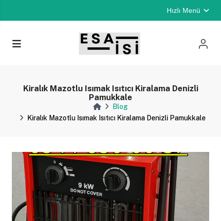
Hızlı Menü
Kiralık Mazotlu Isımak Isıtıcı Kiralama Denizli
Pamukkale
Blog
Kiralık Mazotlu Isımak Isıtıcı Kiralama Denizli Pamukkale