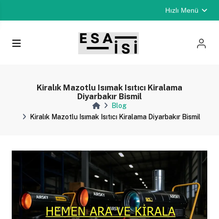
Hızlı Menü
Kiralık Mazotlu Isımak Isıtıcı Kiralama
Diyarbakır Bismil
Blog
Kiralık Mazotlu Isımak Isıtıcı Kiralama Diyarbakır Bismil