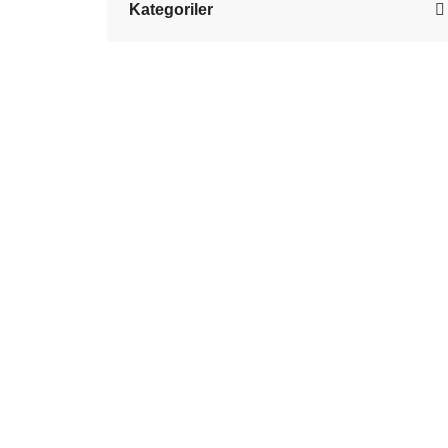
Kategoriler