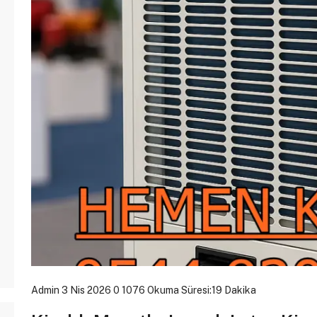
Admin
3 Nis 2026
0
1076
Okuma Süresi:19 Dakika