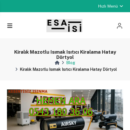
Hızlı Menü
Kiralık Mazotlu Isımak Isıtıcı Kiralama Hatay
Dörtyol
Blog
Kiralık Mazotlu Isımak Isıtıcı Kiralama Hatay Dörtyol