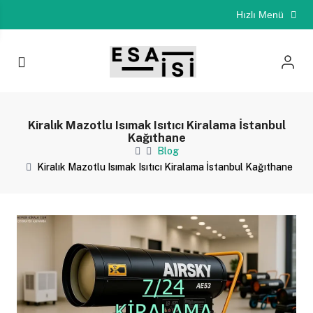
Hızlı Menü
Kiralık Mazotlu Isımak Isıtıcı Kiralama İstanbul
Kağıthane
Blog
Kiralık Mazotlu Isımak Isıtıcı Kiralama İstanbul Kağıthane