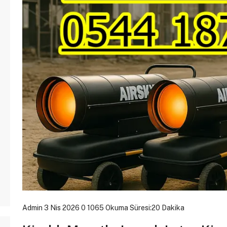
Admin
3 Nis 2026
0
1065
Okuma Süresi:20 Dakika