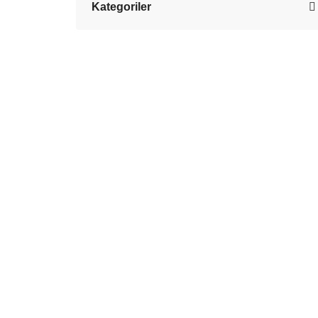
Kategoriler