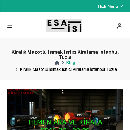
Hızlı Menü
Kiralık Mazotlu Isımak Isıtıcı Kiralama İstanbul
Tuzla
Blog
Kiralık Mazotlu Isımak Isıtıcı Kiralama İstanbul Tuzla