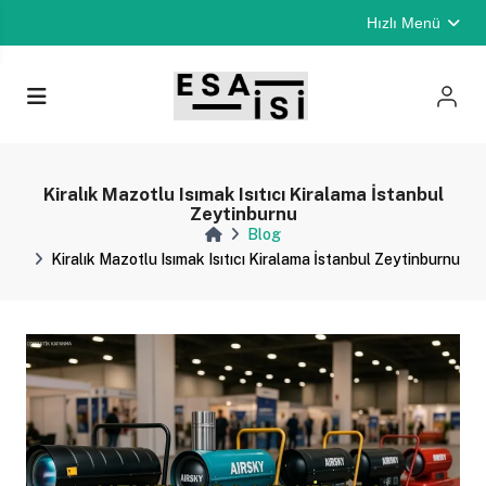
Hızlı Menü
Kiralık Mazotlu Isımak Isıtıcı Kiralama İstanbul
Zeytinburnu
Blog
Kiralık Mazotlu Isımak Isıtıcı Kiralama İstanbul Zeytinburnu