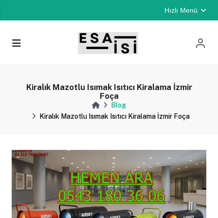
Hızlı Menü
Kiralık Mazotlu Isımak Isıtıcı Kiralama İzmir
Foça
Blog
Kiralık Mazotlu Isımak Isıtıcı Kiralama İzmir Foça