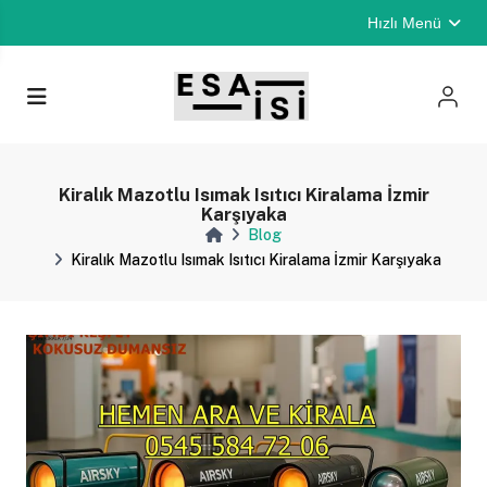
Hızlı Menü
Kiralık Mazotlu Isımak Isıtıcı Kiralama İzmir
Karşıyaka
Blog
Kiralık Mazotlu Isımak Isıtıcı Kiralama İzmir Karşıyaka