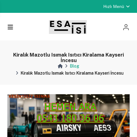
Hızlı Menü
Kiralık Mazotlu Isımak Isıtıcı Kiralama Kayseri
İncesu
Blog
Kiralık Mazotlu Isımak Isıtıcı Kiralama Kayseri İncesu