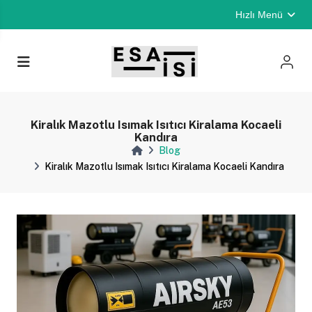
Hızlı Menü
Kiralık Mazotlu Isımak Isıtıcı Kiralama Kocaeli
Kandıra
Blog
Kiralık Mazotlu Isımak Isıtıcı Kiralama Kocaeli Kandıra