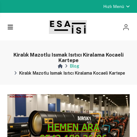
Hızlı Menü
Kiralık Mazotlu Isımak Isıtıcı Kiralama Kocaeli
Kartepe
Blog
Kiralık Mazotlu Isımak Isıtıcı Kiralama Kocaeli Kartepe