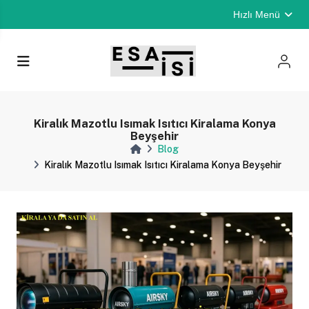
Hızlı Menü
Kiralık Mazotlu Isımak Isıtıcı Kiralama Konya
Beyşehir
Blog
Kiralık Mazotlu Isımak Isıtıcı Kiralama Konya Beyşehir