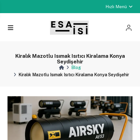
Hızlı Menü
Kiralık Mazotlu Isımak Isıtıcı Kiralama Konya
Seydişehir
Blog
Kiralık Mazotlu Isımak Isıtıcı Kiralama Konya Seydişehir