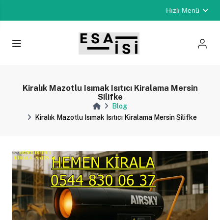
Hızlı Menü
Kiralık Mazotlu Isımak Isıtıcı Kiralama Mersin
Silifke
Blog
Kiralık Mazotlu Isımak Isıtıcı Kiralama Mersin Silifke