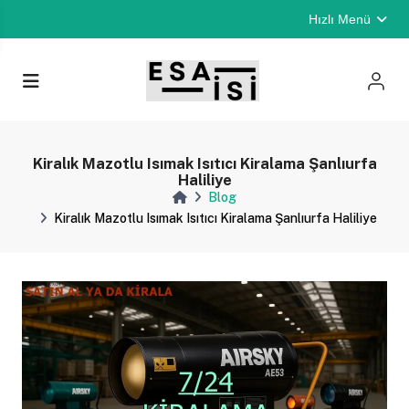
Hızlı Menü
Kiralık Mazotlu Isımak Isıtıcı Kiralama Şanlıurfa
Haliliye
Blog
Kiralık Mazotlu Isımak Isıtıcı Kiralama Şanlıurfa Haliliye