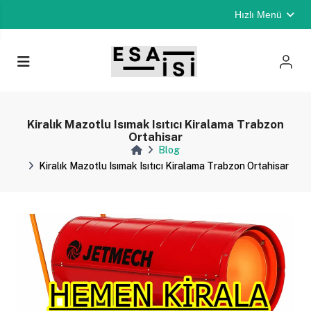
Hızlı Menü
Kiralık Mazotlu Isımak Isıtıcı Kiralama Trabzon
Ortahisar
Blog
Kiralık Mazotlu Isımak Isıtıcı Kiralama Trabzon Ortahisar