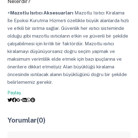
Nelerdir?
+
Mazotlu Isıtıcı Aksesuarları
Mazotlu Isıtıcı Kiralama
İle Epoksi Kurutma Hizmeti özellikle büyük alanlarda hızlı
ve etkili bir ısıtma sağlar. Güvenlik her ısıtıcı sisteminde
olduğu gibi mazotlu ısıtıcıların etkin ve güvenli bir şekilde
çalışabilmesi için kritik bir faktördür. Mazotlu ısıtıcı
kiralamayı düşünüyorsanız doğru seçim yapmak ve
maksimum verimlilik elde etmek için bazı ipuçlarına ve
önerilere dikkat etmeliyiz Alan büyüklüğü kiralama
öncesinde ısıtılacak alanın büyüklüğünü doğru bir şekilde
belirlememiz gerekir.
Paylaş
Yorumlar(0)