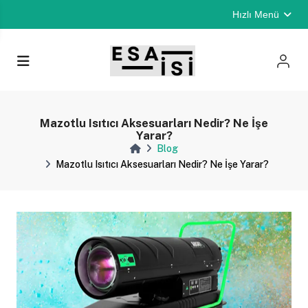
Hızlı Menü
Mazotlu Isıtıcı Aksesuarları Nedir? Ne İşe
Yarar?
Blog
Mazotlu Isıtıcı Aksesuarları Nedir? Ne İşe Yarar?