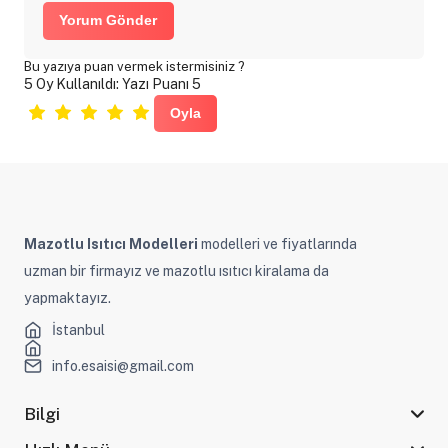
Yorum Gönder
Bu yazıya puan vermek istermisiniz ?
5 Oy Kullanıldı: Yazı Puanı 5
Mazotlu Isıtıcı Modelleri
modelleri ve fiyatlarında
uzman bir firmayız ve mazotlu ısıtıcı kiralama da
yapmaktayız.
İstanbul
info.esaisi@gmail.com
Bilgi