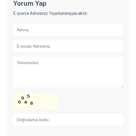
Yorum Yap
E-posta Adresiniz Yayınlanmayacaktır.