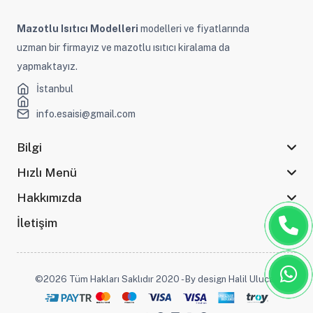
Mazotlu Isıtıcı Modelleri
modelleri ve fiyatlarında
uzman bir firmayız ve mazotlu ısıtıcı kiralama da
yapmaktayız.
İstanbul
info.esaisi@gmail.com
Bilgi
Hızlı Menü
Hakkımızda
İletişim
©2026 Tüm Hakları Saklıdır 2020 - By design Halil Ulucak