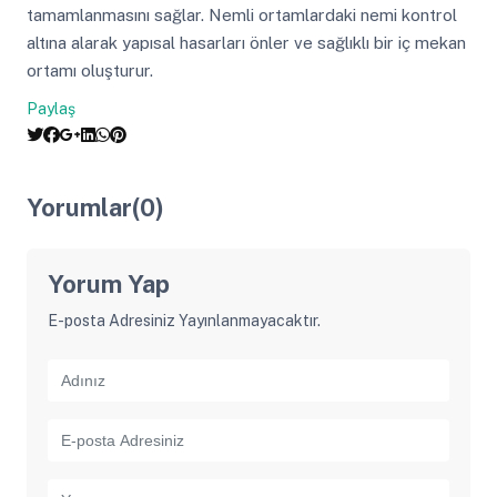
tamamlanmasını sağlar. Nemli ortamlardaki nemi kontrol
altına alarak yapısal hasarları önler ve sağlıklı bir iç mekan
ortamı oluşturur.
Paylaş
Yorumlar(0)
Yorum Yap
E-posta Adresiniz Yayınlanmayacaktır.