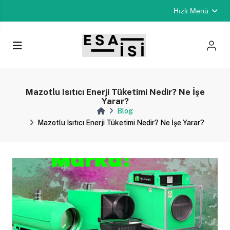
Hızlı Menü
Mazotlu Isıtıcı Enerji Tüketimi Nedir? Ne İşe
Yarar?
Blog
Mazotlu Isıtıcı Enerji Tüketimi Nedir? Ne İşe Yarar?