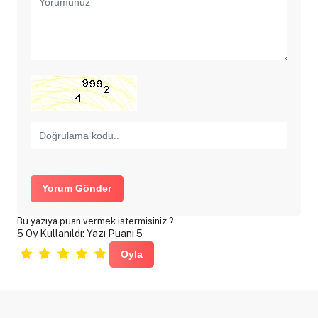
Yorum Gönder
Bu yazıya puan vermek istermisiniz ?
5 Oy Kullanıldı: Yazı Puanı 5