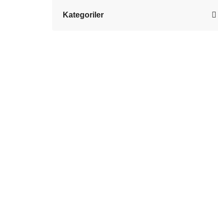
Kategoriler