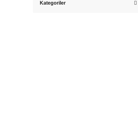
Kategoriler