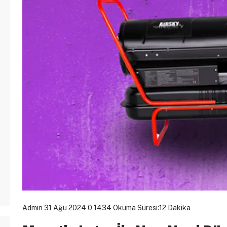
Admin
31 Ağu 2024
0
1434
Okuma Süresi:12 Dakika