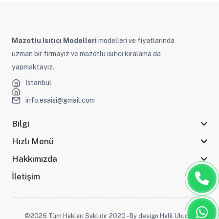
Mazotlu Isıtıcı Modelleri
modelleri ve fiyatlarında
uzman bir firmayız ve mazotlu ısıtıcı kiralama da
yapmaktayız.
İstanbul
info.esaisi@gmail.com
Bilgi
Hızlı Menü
Hakkımızda
İletişim
©2026 Tüm Hakları Saklıdır 2020 - By design Halil Ulucak