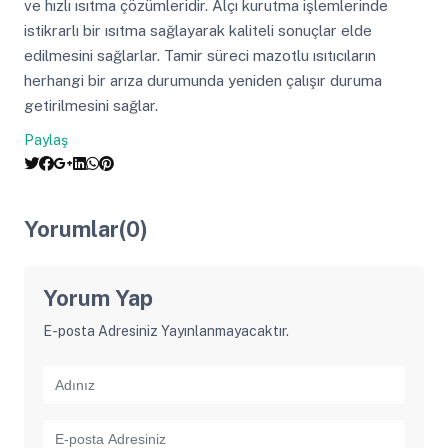
ve hızlı ısıtma çözümleridir. Alçı kurutma işlemlerinde
istikrarlı bir ısıtma sağlayarak kaliteli sonuçlar elde
edilmesini sağlarlar. Tamir süreci mazotlu ısıtıcıların
herhangi bir arıza durumunda yeniden çalışır duruma
getirilmesini sağlar.
Paylaş
Yorumlar(0)
Yorum Yap
E-posta Adresiniz Yayınlanmayacaktır.