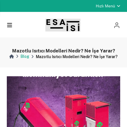
Hızlı Menü
Mazotlu Isıtıcı Modelleri Nedir? Ne İşe Yarar?
Blog
Mazotlu Isıtıcı Modelleri Nedir? Ne İşe Yarar?