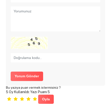
Yorum Gönder
Bu yazıya puan vermek istermisiniz ?
5 Oy Kullanıldı: Yazı Puanı 5