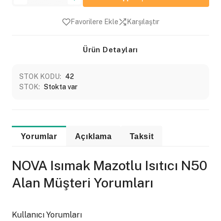
Favorilere Ekle
Karşılaştır
Ürün Detayları
STOK KODU:
42
STOK:
Stokta var
Yorumlar
Açıklama
Taksit
NOVA Isımak Mazotlu Isıtıcı N50
Alan Müşteri Yorumları
Kullanıcı Yorumları