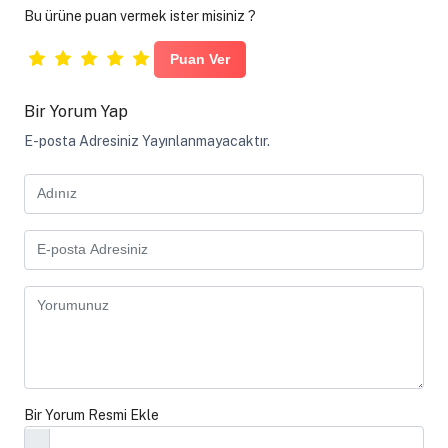
Bu ürüne puan vermek ister misiniz ?
Bir Yorum Yap
E-posta Adresiniz Yayınlanmayacaktır.
Bir Yorum Resmi Ekle