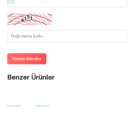
Yorum Gönder
Benzer Ürünler