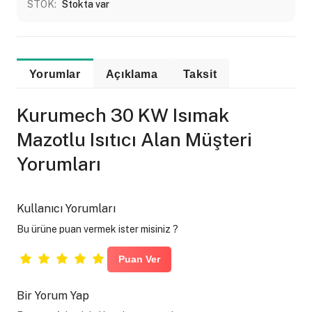
STOK:
Stokta var
Yorumlar
Açıklama
Taksit
Kurumech 30 KW Isımak
Mazotlu Isıtıcı Alan Müşteri
Yorumları
Kullanıcı Yorumları
Bu ürüne puan vermek ister misiniz ?
Bir Yorum Yap