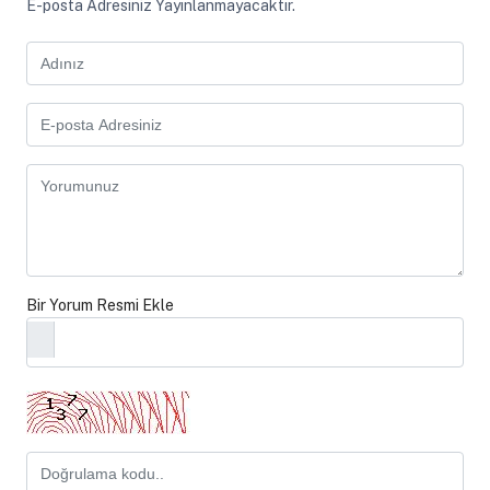
E-posta Adresiniz Yayınlanmayacaktır.
Bir Yorum Resmi Ekle