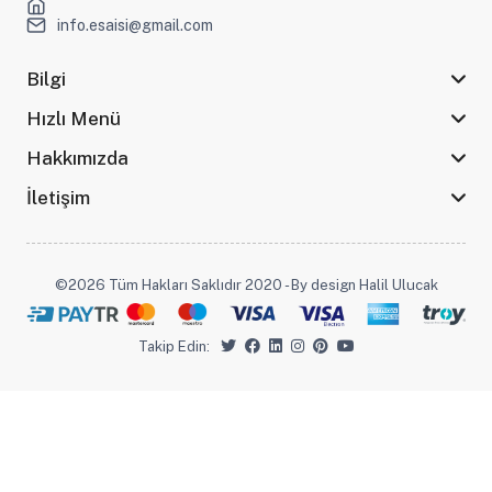
info.esaisi@gmail.com
Bilgi
Hızlı Menü
Hakkımızda
İletişim
©2026 Tüm Hakları Saklıdır 2020 - By design Halil Ulucak
Takip Edin: