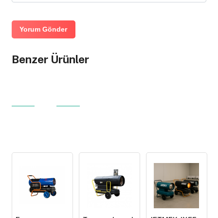
Yorum Gönder
Benzer Ürünler