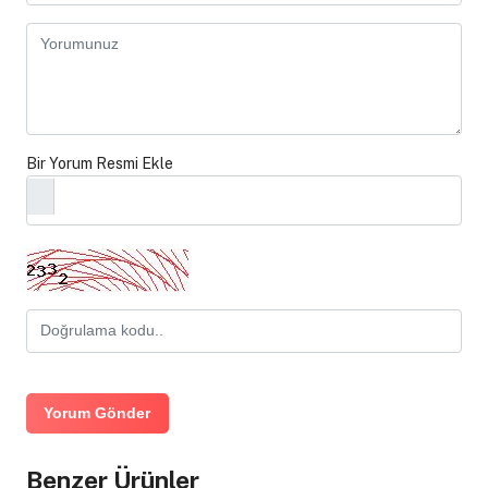
Bir Yorum Resmi Ekle
Yorum Gönder
Benzer Ürünler