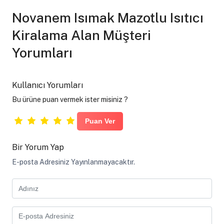
Novanem Isımak Mazotlu Isıtıcı
Kiralama Alan Müşteri
Yorumları
Kullanıcı Yorumları
Bu ürüne puan vermek ister misiniz ?
Bir Yorum Yap
E-posta Adresiniz Yayınlanmayacaktır.