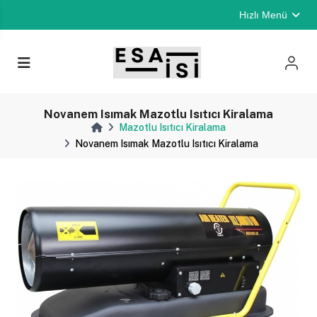
Hızlı Menü
Novanem Isımak Mazotlu Isıtıcı Kiralama
Mazotlu Isıtıcı Kiralama
Novanem Isımak Mazotlu Isıtıcı Kiralama