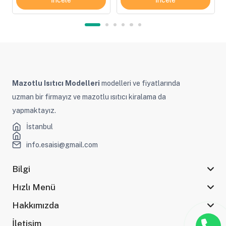
Mazotlu Isıtıcı Modelleri
modelleri ve fiyatlarında
uzman bir firmayız ve mazotlu ısıtıcı kiralama da
yapmaktayız.
İstanbul
info.esaisi@gmail.com
Bilgi
Hızlı Menü
Hakkımızda
İletişim