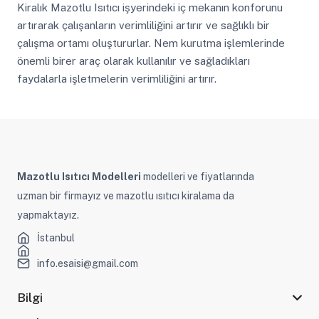
Kiralık Mazotlu Isıtıcı işyerindeki iç mekanın konforunu
artırarak çalışanların verimliliğini artırır ve sağlıklı bir
çalışma ortamı oluştururlar. Nem kurutma işlemlerinde
önemli birer araç olarak kullanılır ve sağladıkları
faydalarla işletmelerin verimliliğini artırır.
Mazotlu Isıtıcı Modelleri
modelleri ve fiyatlarında
uzman bir firmayız ve mazotlu ısıtıcı kiralama da
yapmaktayız.
İstanbul
info.esaisi@gmail.com
Bilgi